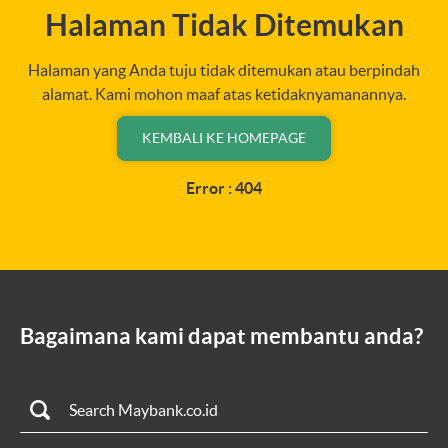
Halaman Tidak Ditemukan
Halaman yang Anda tuju tidak ditemukan atau berpindah
alamat. Kami mohon maaf atas ketidaknyamanannya.
KEMBALI KE HOMEPAGE
Error : 404
Bagaimana kami dapat membantu anda?