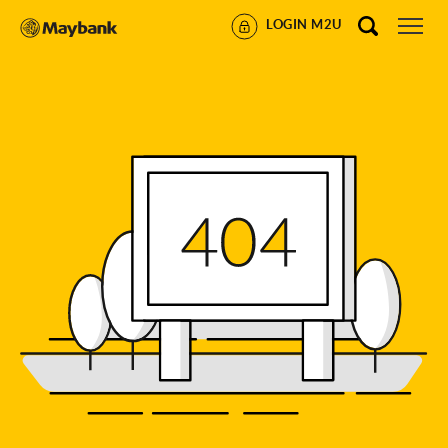
LOGIN M2U