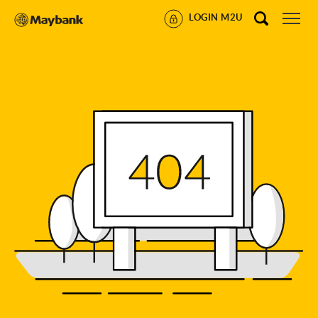
LOGIN M2U