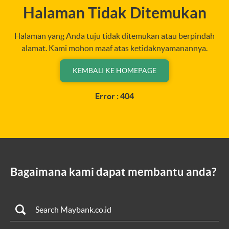
Halaman Tidak Ditemukan
Halaman yang Anda tuju tidak ditemukan atau berpindah
alamat. Kami mohon maaf atas ketidaknyamanannya.
KEMBALI KE HOMEPAGE
Error : 404
Bagaimana kami dapat membantu anda?