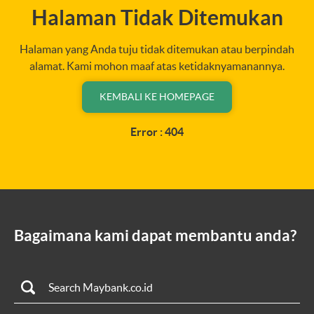
Halaman Tidak Ditemukan
Halaman yang Anda tuju tidak ditemukan atau berpindah
alamat. Kami mohon maaf atas ketidaknyamanannya.
KEMBALI KE HOMEPAGE
Error : 404
Bagaimana kami dapat membantu anda?