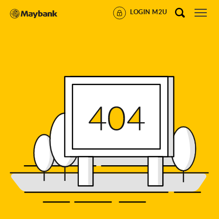
LOGIN M2U