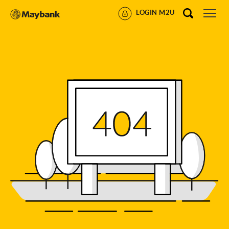
LOGIN M2U