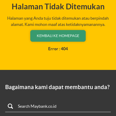
Halaman Tidak Ditemukan
Halaman yang Anda tuju tidak ditemukan atau berpindah
alamat. Kami mohon maaf atas ketidaknyamanannya.
KEMBALI KE HOMEPAGE
Error : 404
Bagaimana kami dapat membantu anda?