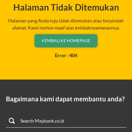
Halaman Tidak Ditemukan
Halaman yang Anda tuju tidak ditemukan atau berpindah
alamat. Kami mohon maaf atas ketidaknyamanannya.
KEMBALI KE HOMEPAGE
Error : 404
Bagaimana kami dapat membantu anda?