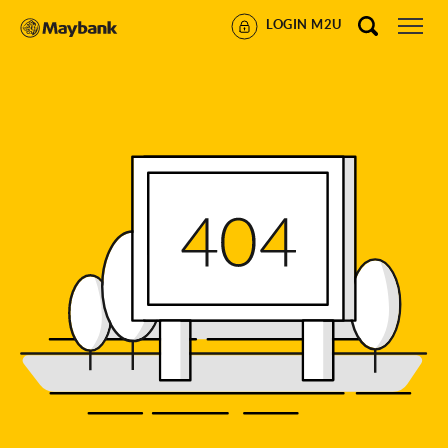
LOGIN M2U