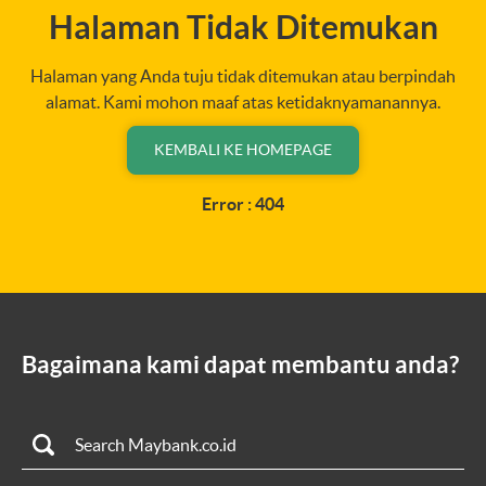
Halaman Tidak Ditemukan
Halaman yang Anda tuju tidak ditemukan atau berpindah
alamat. Kami mohon maaf atas ketidaknyamanannya.
KEMBALI KE HOMEPAGE
Error : 404
Bagaimana kami dapat membantu anda?