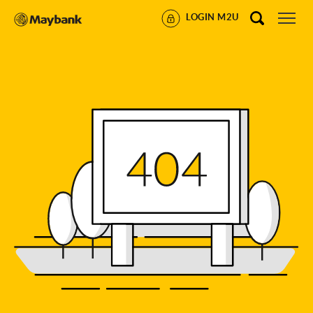
LOGIN M2U