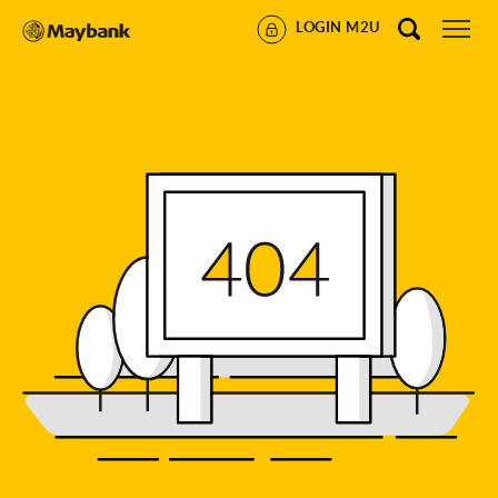
LOGIN M2U