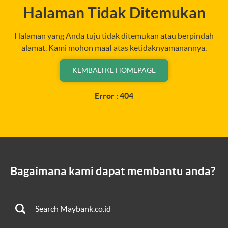
Halaman Tidak Ditemukan
Halaman yang Anda tuju tidak ditemukan atau berpindah
alamat. Kami mohon maaf atas ketidaknyamanannya.
KEMBALI KE HOMEPAGE
Error : 404
Bagaimana kami dapat membantu anda?