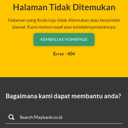
Halaman Tidak Ditemukan
Halaman yang Anda tuju tidak ditemukan atau berpindah
alamat. Kami mohon maaf atas ketidaknyamanannya.
KEMBALI KE HOMEPAGE
Error : 404
Bagaimana kami dapat membantu anda?