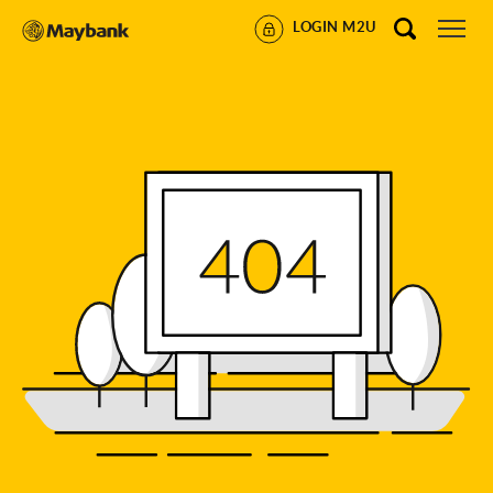
LOGIN M2U