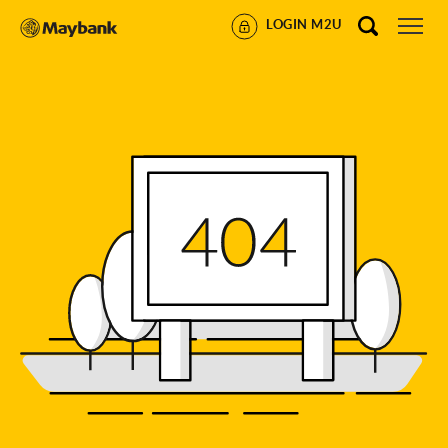
LOGIN M2U