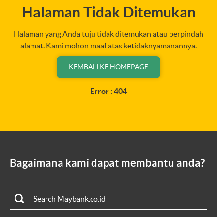
Halaman Tidak Ditemukan
Halaman yang Anda tuju tidak ditemukan atau berpindah
alamat. Kami mohon maaf atas ketidaknyamanannya.
KEMBALI KE HOMEPAGE
Error : 404
Bagaimana kami dapat membantu anda?