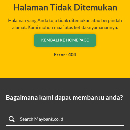
Halaman Tidak Ditemukan
Halaman yang Anda tuju tidak ditemukan atau berpindah
alamat. Kami mohon maaf atas ketidaknyamanannya.
KEMBALI KE HOMEPAGE
Error : 404
Bagaimana kami dapat membantu anda?