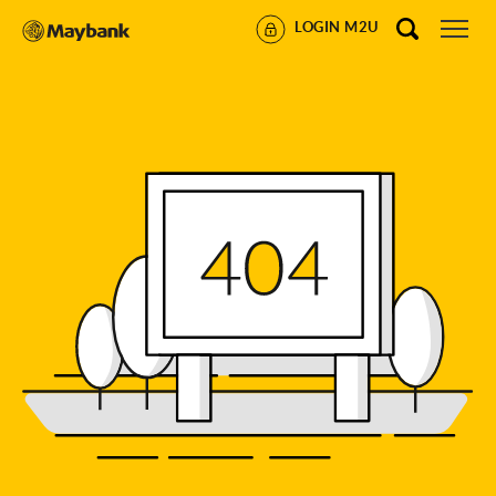
LOGIN M2U