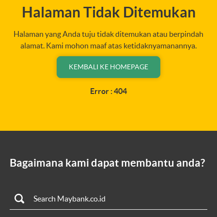
Halaman Tidak Ditemukan
Halaman yang Anda tuju tidak ditemukan atau berpindah
alamat. Kami mohon maaf atas ketidaknyamanannya.
KEMBALI KE HOMEPAGE
Error : 404
Bagaimana kami dapat membantu anda?