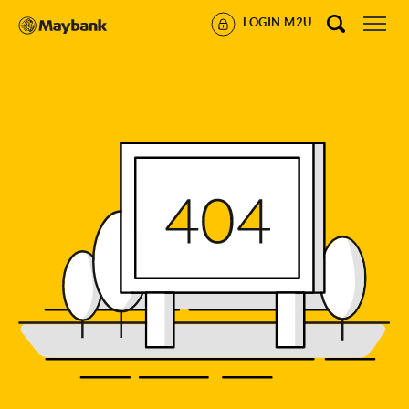
LOGIN M2U