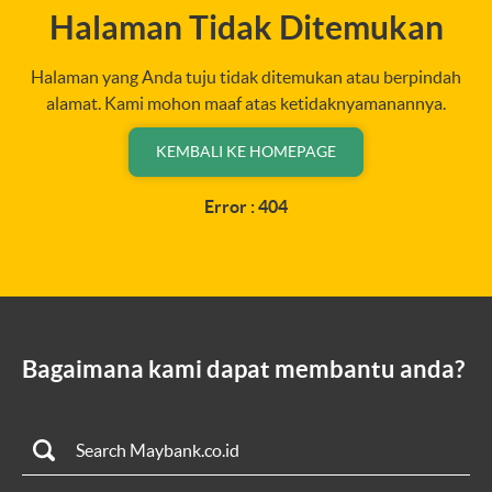
Halaman Tidak Ditemukan
Halaman yang Anda tuju tidak ditemukan atau berpindah
alamat. Kami mohon maaf atas ketidaknyamanannya.
KEMBALI KE HOMEPAGE
Error : 404
Bagaimana kami dapat membantu anda?