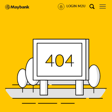
LOGIN M2U