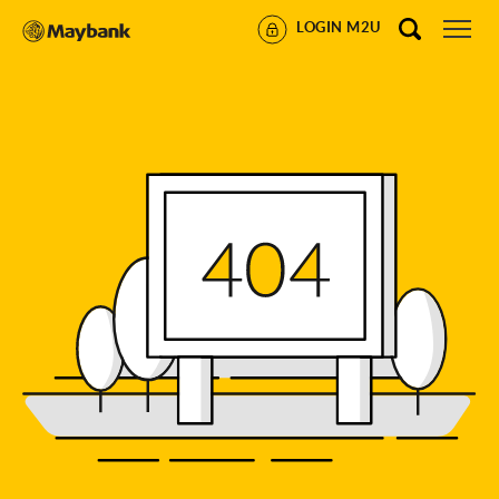
LOGIN M2U