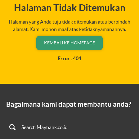
Halaman Tidak Ditemukan
Halaman yang Anda tuju tidak ditemukan atau berpindah
alamat. Kami mohon maaf atas ketidaknyamanannya.
KEMBALI KE HOMEPAGE
Error : 404
Bagaimana kami dapat membantu anda?