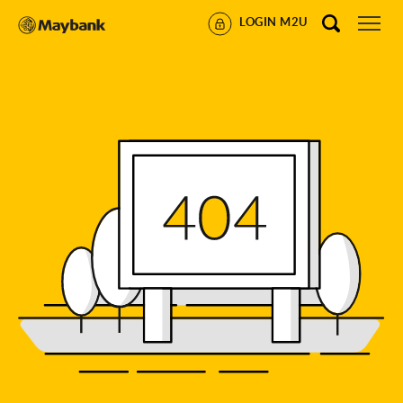
LOGIN M2U