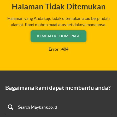
Halaman Tidak Ditemukan
Halaman yang Anda tuju tidak ditemukan atau berpindah
alamat. Kami mohon maaf atas ketidaknyamanannya.
KEMBALI KE HOMEPAGE
Error : 404
Bagaimana kami dapat membantu anda?