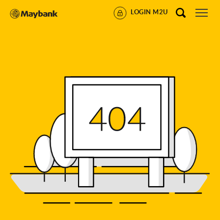
LOGIN M2U