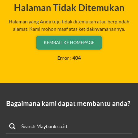
Halaman Tidak Ditemukan
Halaman yang Anda tuju tidak ditemukan atau berpindah
alamat. Kami mohon maaf atas ketidaknyamanannya.
KEMBALI KE HOMEPAGE
Error : 404
Bagaimana kami dapat membantu anda?