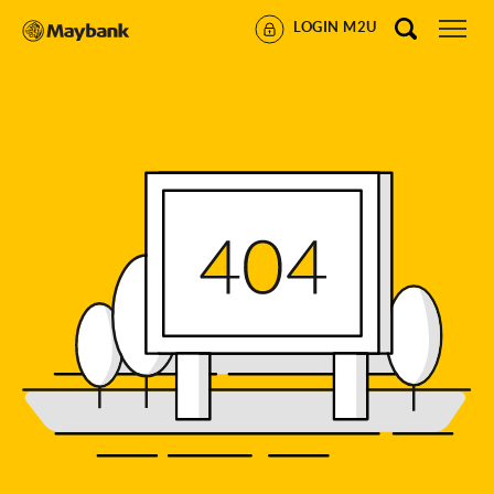
LOGIN M2U