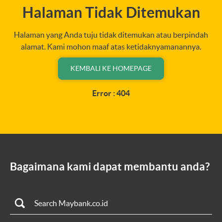
Halaman Tidak Ditemukan
Halaman yang Anda tuju tidak ditemukan atau berpindah
alamat. Kami mohon maaf atas ketidaknyamanannya.
KEMBALI KE HOMEPAGE
Error : 404
Bagaimana kami dapat membantu anda?