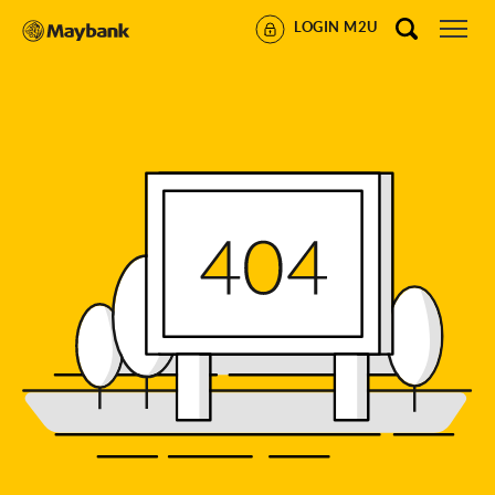
LOGIN M2U