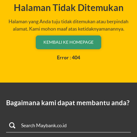
Halaman Tidak Ditemukan
Halaman yang Anda tuju tidak ditemukan atau berpindah
alamat. Kami mohon maaf atas ketidaknyamanannya.
KEMBALI KE HOMEPAGE
Error : 404
Bagaimana kami dapat membantu anda?