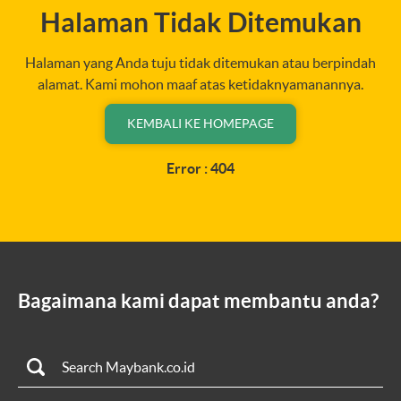
Halaman Tidak Ditemukan
Halaman yang Anda tuju tidak ditemukan atau berpindah
alamat. Kami mohon maaf atas ketidaknyamanannya.
KEMBALI KE HOMEPAGE
Error : 404
Bagaimana kami dapat membantu anda?