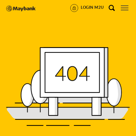
LOGIN M2U