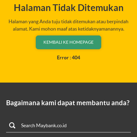
Halaman Tidak Ditemukan
Halaman yang Anda tuju tidak ditemukan atau berpindah
alamat. Kami mohon maaf atas ketidaknyamanannya.
KEMBALI KE HOMEPAGE
Error : 404
Bagaimana kami dapat membantu anda?