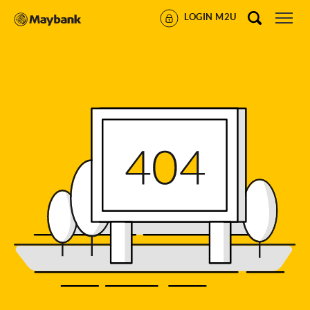
LOGIN M2U