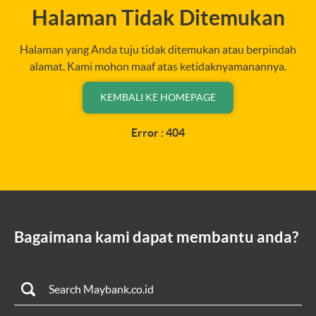
Halaman Tidak Ditemukan
Halaman yang Anda tuju tidak ditemukan atau berpindah
alamat. Kami mohon maaf atas ketidaknyamanannya.
KEMBALI KE HOMEPAGE
Error : 404
Bagaimana kami dapat membantu anda?