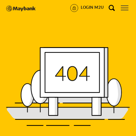
LOGIN M2U