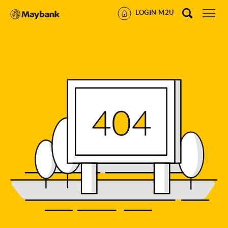
LOGIN M2U