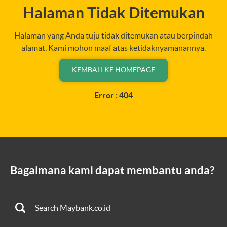
Halaman Tidak Ditemukan
Halaman yang Anda tuju tidak ditemukan atau berpindah
alamat. Kami mohon maaf atas ketidaknyamanannya.
KEMBALI KE HOMEPAGE
Error : 404
Bagaimana kami dapat membantu anda?