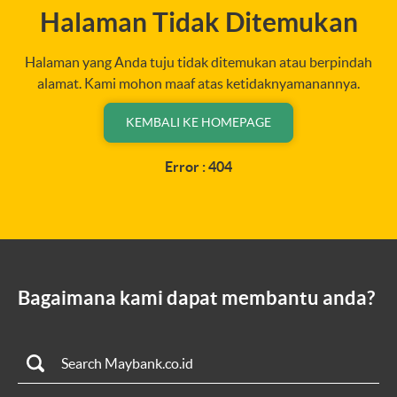
Halaman Tidak Ditemukan
Halaman yang Anda tuju tidak ditemukan atau berpindah
alamat. Kami mohon maaf atas ketidaknyamanannya.
KEMBALI KE HOMEPAGE
Error : 404
Bagaimana kami dapat membantu anda?