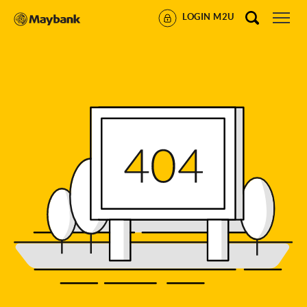
LOGIN M2U