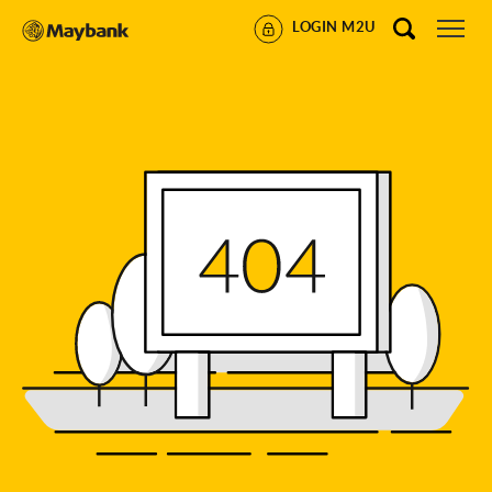
LOGIN M2U