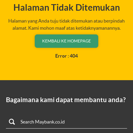
Halaman Tidak Ditemukan
Halaman yang Anda tuju tidak ditemukan atau berpindah
alamat. Kami mohon maaf atas ketidaknyamanannya.
KEMBALI KE HOMEPAGE
Error : 404
Bagaimana kami dapat membantu anda?