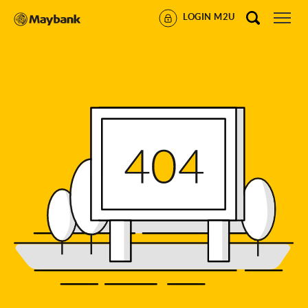
LOGIN M2U