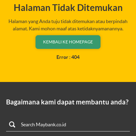
Halaman Tidak Ditemukan
Halaman yang Anda tuju tidak ditemukan atau berpindah
alamat. Kami mohon maaf atas ketidaknyamanannya.
KEMBALI KE HOMEPAGE
Error : 404
Bagaimana kami dapat membantu anda?