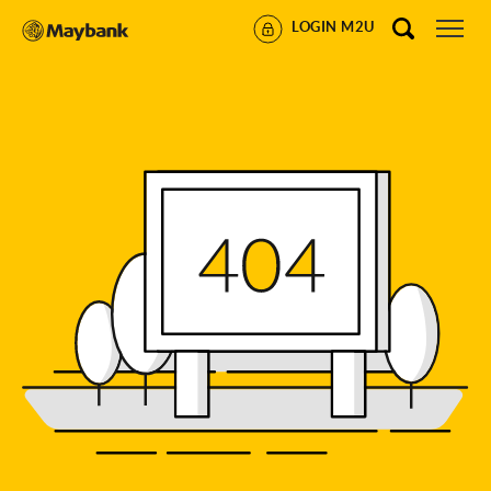
LOGIN M2U