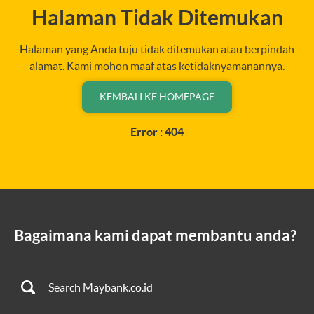
Halaman Tidak Ditemukan
Halaman yang Anda tuju tidak ditemukan atau berpindah
alamat. Kami mohon maaf atas ketidaknyamanannya.
KEMBALI KE HOMEPAGE
Error : 404
Bagaimana kami dapat membantu anda?