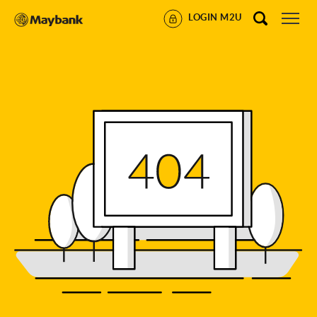
LOGIN M2U