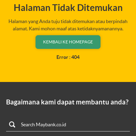
Halaman Tidak Ditemukan
Halaman yang Anda tuju tidak ditemukan atau berpindah
alamat. Kami mohon maaf atas ketidaknyamanannya.
KEMBALI KE HOMEPAGE
Error : 404
Bagaimana kami dapat membantu anda?