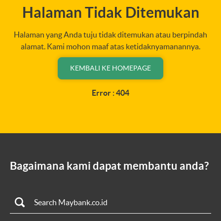
Halaman Tidak Ditemukan
Halaman yang Anda tuju tidak ditemukan atau berpindah
alamat. Kami mohon maaf atas ketidaknyamanannya.
KEMBALI KE HOMEPAGE
Error : 404
Bagaimana kami dapat membantu anda?