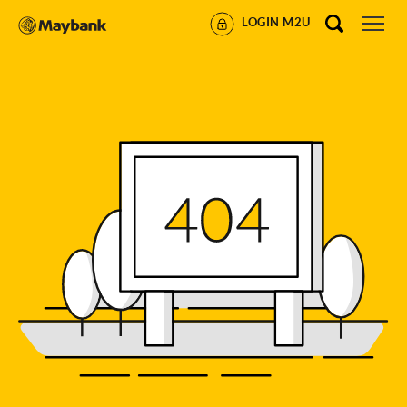
LOGIN M2U