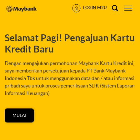
LOGIN M2U
Selamat Pagi! Pengajuan Kartu
Kredit Baru
Dengan mengajukan permohonan Maybank Kartu Kredit ini,
saya memberikan persetujuan kepada PT Bank Maybank
Indonesia Tbk untuk menggunakan data dan / atau informasi
pribadi saya untuk proses pemeriksaan SLIK (Sistem Laporan
Informasi Keuangan)
MULAI