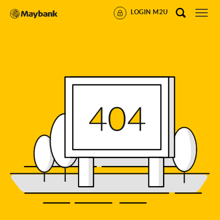
LOGIN M2U