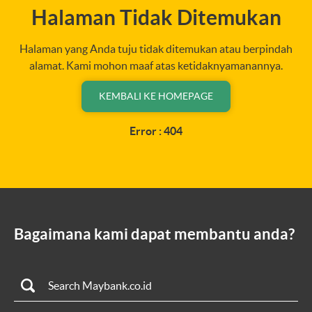
Halaman Tidak Ditemukan
Halaman yang Anda tuju tidak ditemukan atau berpindah
alamat. Kami mohon maaf atas ketidaknyamanannya.
KEMBALI KE HOMEPAGE
Error : 404
Bagaimana kami dapat membantu anda?