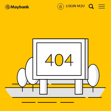
LOGIN M2U