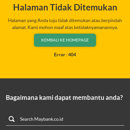
Halaman Tidak Ditemukan
Halaman yang Anda tuju tidak ditemukan atau berpindah
alamat. Kami mohon maaf atas ketidaknyamanannya.
KEMBALI KE HOMEPAGE
Error : 404
Bagaimana kami dapat membantu anda?