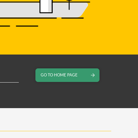
GO TO HOME PAGE