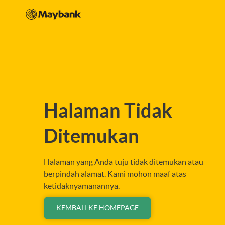
Halaman Tidak
Ditemukan
Halaman yang Anda tuju tidak ditemukan atau
berpindah alamat. Kami mohon maaf atas
ketidaknyamanannya.
KEMBALI KE HOMEPAGE