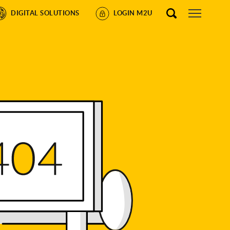
DIGITAL SOLUTIONS
LOGIN M2U