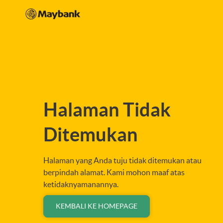
Halaman Tidak
Ditemukan
Halaman yang Anda tuju tidak ditemukan atau
berpindah alamat. Kami mohon maaf atas
ketidaknyamanannya.
KEMBALI KE HOMEPAGE