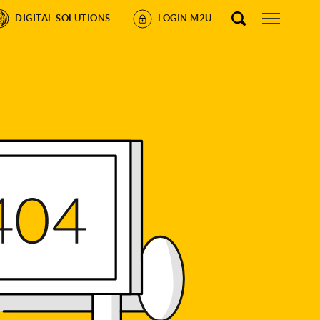
DIGITAL SOLUTIONS
LOGIN M2U