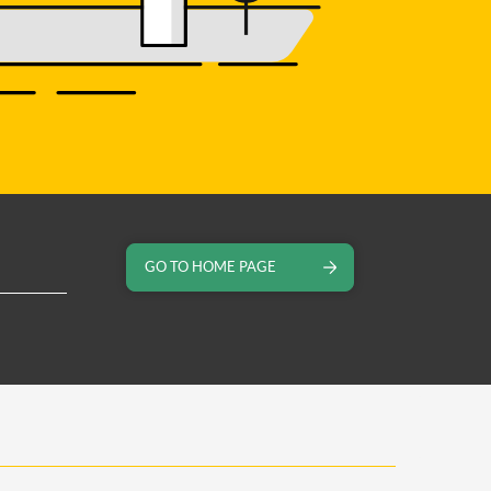
GO TO HOME PAGE