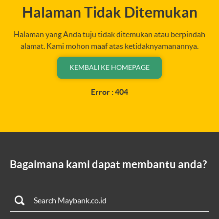
Halaman Tidak Ditemukan
Halaman yang Anda tuju tidak ditemukan atau berpindah
alamat. Kami mohon maaf atas ketidaknyamanannya.
KEMBALI KE HOMEPAGE
Error : 404
Bagaimana kami dapat membantu anda?