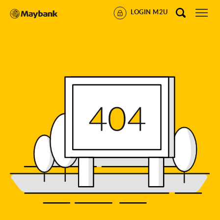
LOGIN M2U