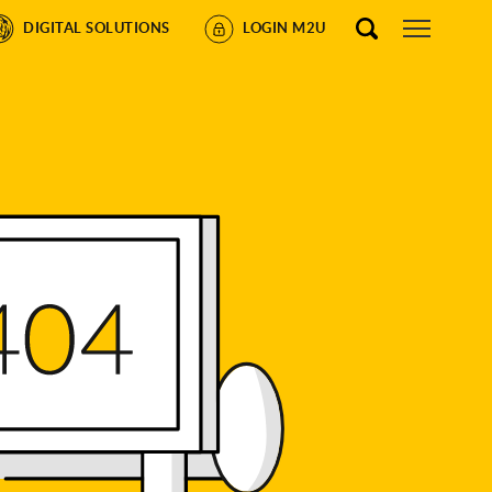
DIGITAL SOLUTIONS
LOGIN M2U