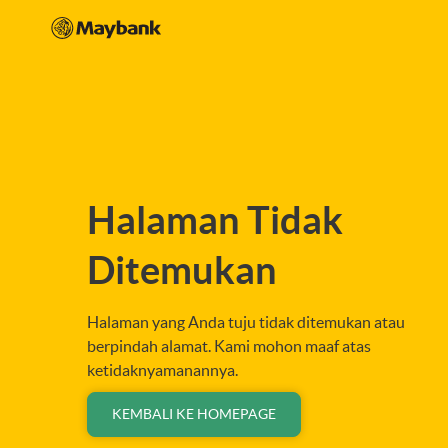
Halaman Tidak
Ditemukan
Halaman yang Anda tuju tidak ditemukan atau
berpindah alamat. Kami mohon maaf atas
ketidaknyamanannya.
KEMBALI KE HOMEPAGE