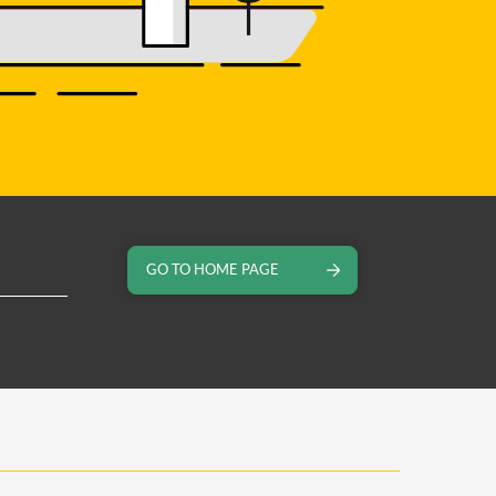
GO TO HOME PAGE