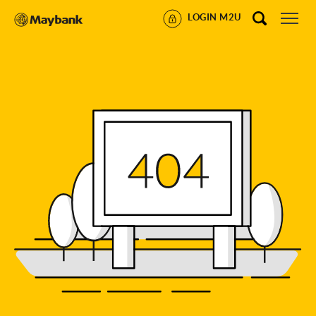
LOGIN M2U