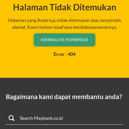
Halaman Tidak Ditemukan
Halaman yang Anda tuju tidak ditemukan atau berpindah
alamat. Kami mohon maaf atas ketidaknyamanannya.
KEMBALI KE HOMEPAGE
Error : 404
Bagaimana kami dapat membantu anda?