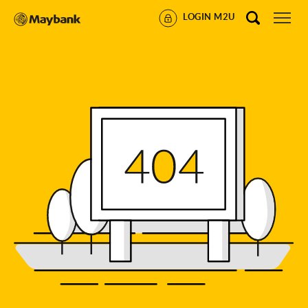
LOGIN M2U