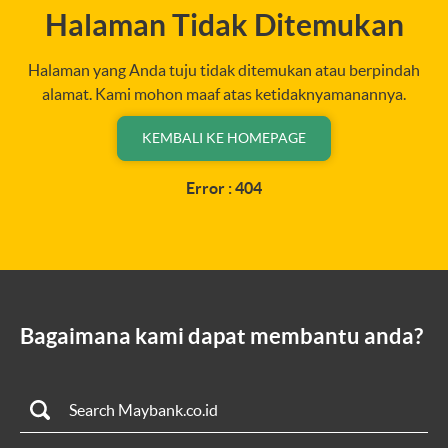
Halaman Tidak Ditemukan
Halaman yang Anda tuju tidak ditemukan atau berpindah
alamat. Kami mohon maaf atas ketidaknyamanannya.
KEMBALI KE HOMEPAGE
Error : 404
Bagaimana kami dapat membantu anda?