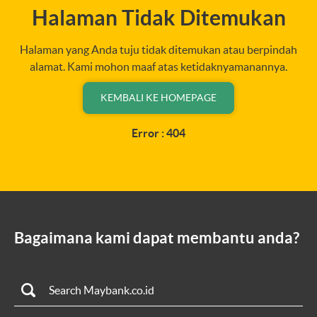
Halaman Tidak Ditemukan
Halaman yang Anda tuju tidak ditemukan atau berpindah
alamat. Kami mohon maaf atas ketidaknyamanannya.
KEMBALI KE HOMEPAGE
Error : 404
Bagaimana kami dapat membantu anda?