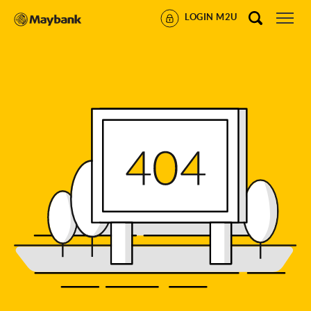
LOGIN M2U