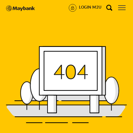
LOGIN M2U