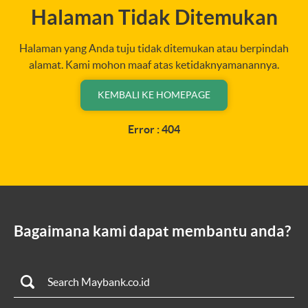
Halaman Tidak Ditemukan
Halaman yang Anda tuju tidak ditemukan atau berpindah
alamat. Kami mohon maaf atas ketidaknyamanannya.
KEMBALI KE HOMEPAGE
Error : 404
Bagaimana kami dapat membantu anda?