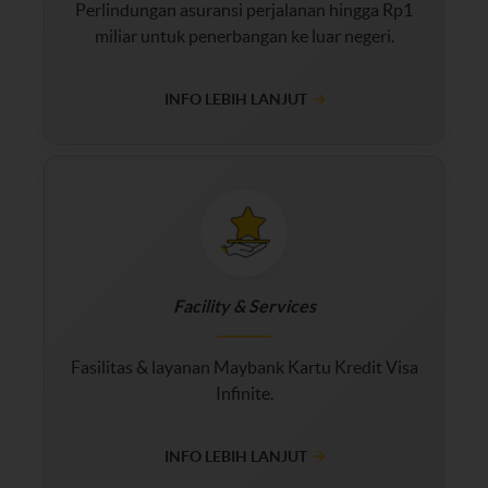
Perlindungan asuransi perjalanan hingga Rp1
miliar untuk penerbangan ke luar negeri.
INFO LEBIH LANJUT
Facility & Services
Fasilitas & layanan Maybank Kartu Kredit Visa
Infinite.
INFO LEBIH LANJUT