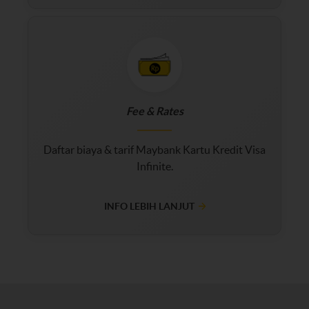
Fee & Rates
Daftar biaya & tarif Maybank Kartu Kredit Visa
Infinite.
INFO LEBIH LANJUT