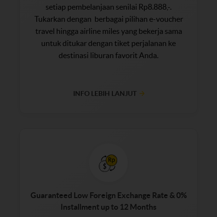
setiap pembelanjaan senilai Rp8.888,-.
Tukarkan dengan berbagai pilihan e-voucher
travel hingga airline miles yang bekerja sama
untuk ditukar dengan tiket perjalanan ke
destinasi liburan favorit Anda.
INFO LEBIH LANJUT
Guaranteed Low Foreign Exchange Rate & 0%
Installment up to 12 Months