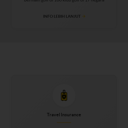
INFO LEBIH LANJUT
Travel Insurance