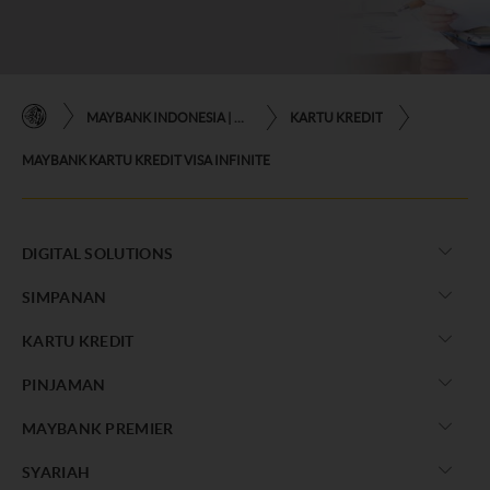
MAYBANK INDONESIA | KEMUDAHAN TRANSAKSI FINANSIAL DI UJUNG JARI ANDA
KARTU KREDIT
MAYBANK KARTU KREDIT VISA INFINITE
DIGITAL SOLUTIONS
SIMPANAN
KARTU KREDIT
PINJAMAN
MAYBANK PREMIER
SYARIAH