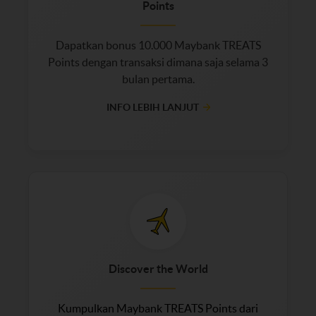
Points
Dapatkan bonus 10.000 Maybank TREATS
Points dengan transaksi dimana saja selama 3
bulan pertama.
INFO LEBIH LANJUT
Discover the World
Kumpulkan Maybank TREATS Points dari