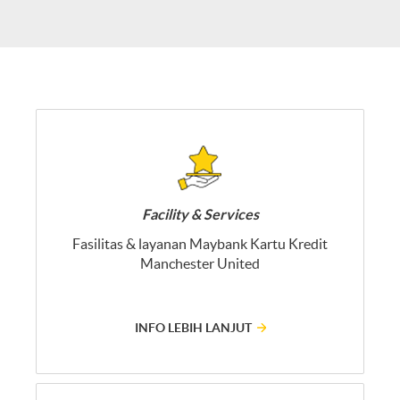
Facility & Services
Fasilitas & layanan Maybank Kartu Kredit
Manchester United
INFO LEBIH LANJUT