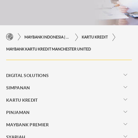
MAYBANK INDONESIA | KEMUDAHAN TRANSAKSI FINANSIAL DI UJUNG JARI ANDA
KARTU KREDIT
MAYBANK KARTU KREDIT MANCHESTER UNITED
DIGITAL SOLUTIONS
SIMPANAN
KARTU KREDIT
PINJAMAN
MAYBANK PREMIER
SYARIAH