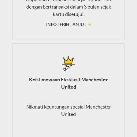
dengan bertransaksi dalam 3 bulan sejak
kartu disetujui.
INFO LEBIH LANJUT
Keistimewaan Eksklusif Manchester
United
Nikmati keuntungan spesial Manchester
United