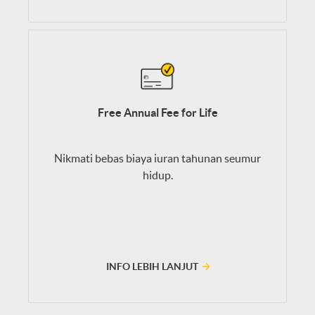
Free Annual Fee for Life
Nikmati bebas biaya iuran tahunan seumur
hidup.
INFO LEBIH LANJUT