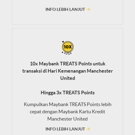
INFO LEBIH LANJUT
10x Maybank TREATS Points untuk
transaksi di Hari Kemenangan Manchester
United
Hingga 3x TREATS Points
Kumpulkan Maybank TREATS Points lebih
cepat dengan Maybank Kartu Kredit
Manchester United
INFO LEBIH LANJUT