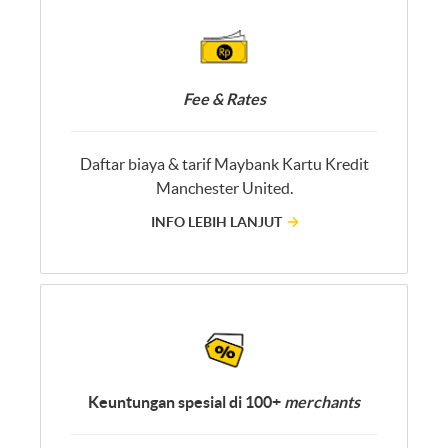
Fee & Rates
Daftar biaya & tarif Maybank Kartu Kredit
Manchester United.
INFO LEBIH LANJUT
Keuntungan spesial di 100+
merchants