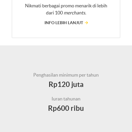
Nikmati berbagai promo menarik di lebih
dari 100
merchants.
INFO LEBIH LANJUT
Penghasilan minimum per tahun
Rp120 juta
Iuran tahunan
Rp600 ribu