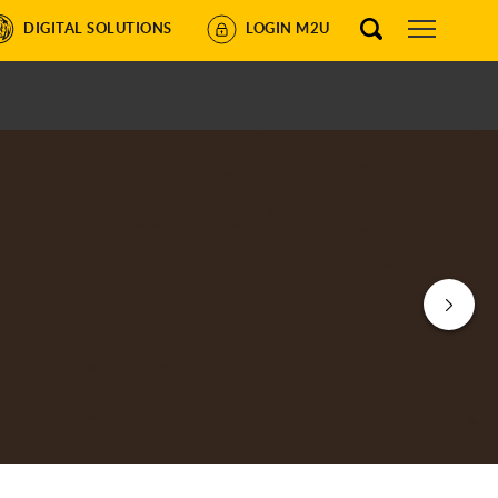
DIGITAL SOLUTIONS
LOGIN M2U