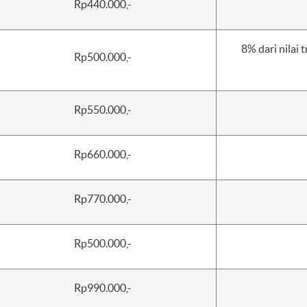
Rp440.000,-
8% dari nilai
Rp500.000,-
Rp550.000,-
Rp660.000,-
Rp770.000,-
Rp500.000,-
Rp990.000,-