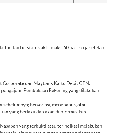
ar dan berstatus aktif maks. 60 hari kerja setelah
dit Corporate dan Maybank Kartu Debit GPN.
as pengajuan Pembukaan Rekening yang dilakukan
 sebelumnya; bervariasi, menghapus, atau
uan yang berlaku dan akan diinformasikan
Nasabah yang terbukti atau terindikasi melakukan